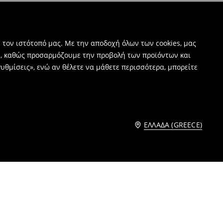
 τον ιστότοπό μας. Με την αποδοχή όλων των cookies, μας
ν, καθώς προσαρμόζουμε την προβολή των προϊόντων και
υθμίσεις», ενώ αν θέλετε να μάθετε περισσότερα, μπορείτε
ΕΛΛΆΔΑ (GREECE)