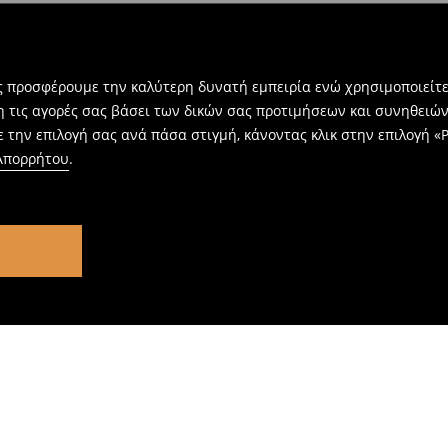
ας προσφέρουμε την καλύτερη δυνατή εμπειρία ενώ χρησιμοποιείτε
η τις αγορές σας βάσει των δικών σας προτιμήσεων και συνηθειώ
 την επιλογή σας ανά πάσα στιγμή, κάνοντας κλικ στην επιλογή «Ρ
 Απορρήτου
.