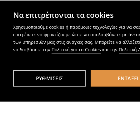
Να επιτρέπονται τα cookies
Χρησιμοποιούμε cookies ή παρόμοιες τεχνολογίες για να σ
επιτρέπετε να φροντίζουμε ώστε να απολαμβάνετε με άνεσ
των υπηρεσιών μας στις ανάγκες σας. Μπορείτε να αλλάξετε
να διαβάσετε την
Πολιτική για τα Cookies
και την
Πολιτική
ΡΥΘΜΊΣΕΙΣ
ΕΝΤΆΞΕΙ