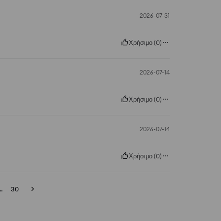
2026-07-31
Χρήσιμο
(
0
)
2026-07-14
Χρήσιμο
(
0
)
2026-07-14
Χρήσιμο
(
0
)
..
30