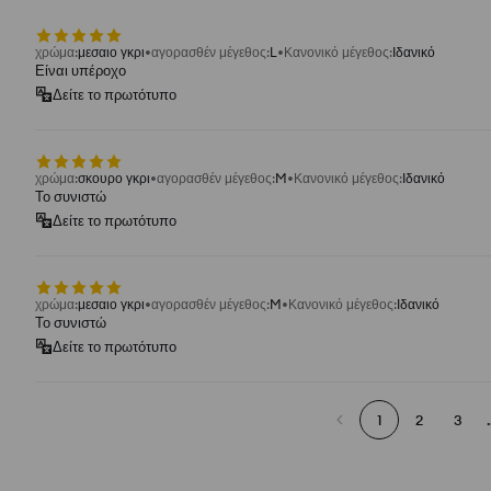
χρώμα
:
μεσαιο γκρι
αγορασθέν μέγεθος
:
L
Κανονικό μέγεθος
:
Ιδανικό
Είναι υπέροχο
Δείτε το πρωτότυπο
χρώμα
:
σκουρο γκρι
αγορασθέν μέγεθος
:
M
Κανονικό μέγεθος
:
Ιδανικό
Το συνιστώ
Δείτε το πρωτότυπο
χρώμα
:
μεσαιο γκρι
αγορασθέν μέγεθος
:
M
Κανονικό μέγεθος
:
Ιδανικό
Το συνιστώ
Δείτε το πρωτότυπο
1
2
3
.