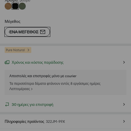
Χρώμα
:
μαυρο
Μέγεθος
ΈΝΑ ΜΈΓΕΘΟΣ
Pure Natural
Χρόνος και κόστος παράδοσης
Αποστολές και επιστροφές μόνο με courier
Τα περισσότερα δέματα φτάνουν εντός 8 εργάσιμες ημέρες
Λεπτομέρειες >
30 ημέρες για επιστροφή
Πληροφορίες προϊόντος
322JM-99X