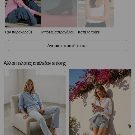
Τζιν παρακαρούτ
Μπότες αστραγάλου
Καπέλο τζόκεϊ
Αγοράστε αυτό το σετ
Άλλοι πελάτες επέλεξαν επίσης