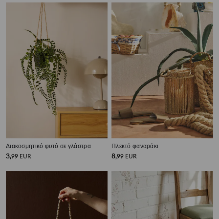
Διακοσμητικό φυτό σε γλάστρα
Πλεκτό φαναράκι
3
8
,
99
EUR
,
99
EUR