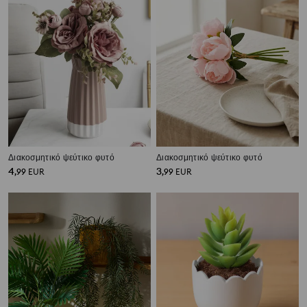
Διακοσμητικό ψεύτικο φυτό
Διακοσμητικό ψεύτικο φυτό
4
3
,
99
EUR
,
99
EUR