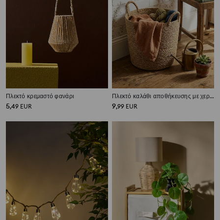
Πλεκτό κρεμαστό φανάρι
Πλεκτό καλάθι αποθήκευσης με χερούλια
5
9
,
49
EUR
,
99
EUR