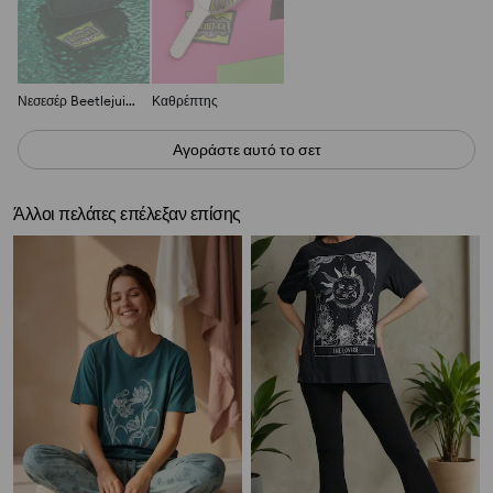
Νεσεσέρ Beetlejuice
Καθρέπτης
Αγοράστε αυτό το σετ
Άλλοι πελάτες επέλεξαν επίσης