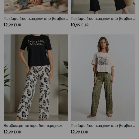
Πυτζάμα δύο τεμαχίων από βαμβάκι με τύπωμα
Πυτζάμα δύο τεμαχίων από βαμβάκι με τύπωμα
12
10
,
99
EUR
,
99
EUR
Βαμβακερή πιτζάμα δύο τεμαχίων
Πυτζάμα δύο τεμαχίων από βαμβάκι με τύπωμα
12
12
,
99
EUR
,
99
EUR