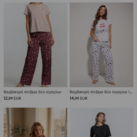
Βαμβακερή πιτζάμα δύο τεμαχίων
Βαμβακερή πιτζάμα δύο τεμαχίων 101 Dalmatians
12
14
,
99
EUR
,
99
EUR