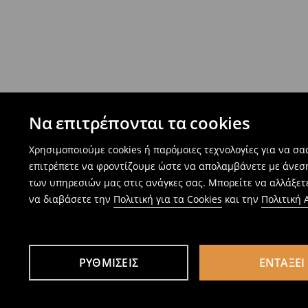
Να επιτρέπονται τα cookies
Χρησιμοποιούμε cookies ή παρόμοιες τεχνολογίες για να σ
επιτρέπετε να φροντίζουμε ώστε να απολαμβάνετε με άνεσ
των υπηρεσιών μας στις ανάγκες σας. Μπορείτε να αλλάξετε
να διαβάσετε την
Πολιτική για τα Cookies
και την
Πολιτική
ΡΥΘΜΊΣΕΙΣ
ΕΝΤΆΞΕΙ