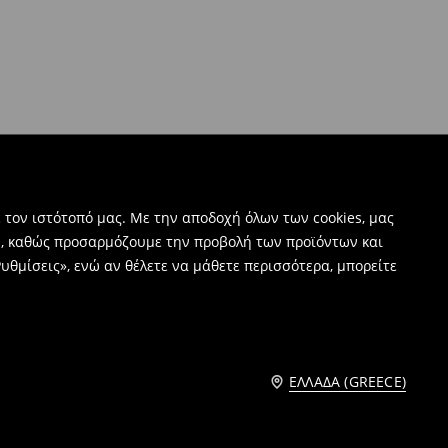
 τον ιστότοπό μας. Με την αποδοχή όλων των cookies, μας
ν, καθώς προσαρμόζουμε την προβολή των προϊόντων και
υθμίσεις», ενώ αν θέλετε να μάθετε περισσότερα, μπορείτε
ΕΛΛΆΔΑ (GREECE)