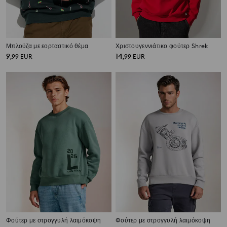
Μπλούζα με εορταστικό θέμα
Χριστουγεννιάτικο φούτερ Shrek
9
14
,
99
EUR
,
99
EUR
Φούτερ με στρογγυλή λαιμόκοψη
Φούτερ με στρογγυλή λαιμόκοψη