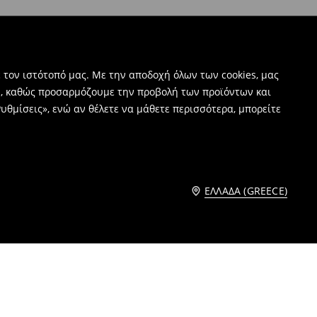
 τον ιστότοπό μας. Με την αποδοχή όλων των cookies, μας
ν, καθώς προσαρμόζουμε την προβολή των προϊόντων και
υθμίσεις», ενώ αν θέλετε να μάθετε περισσότερα, μπορείτε
ΕΛΛΆΔΑ (GREECE)