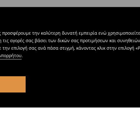
ας προσφέρουμε την καλύτερη δυνατή εμπειρία ενώ χρησιμοποιείτε
η τις αγορές σας βάσει των δικών σας προτιμήσεων και συνηθειώ
 την επιλογή σας ανά πάσα στιγμή, κάνοντας κλικ στην επιλογή «Ρ
 Απορρήτου
.