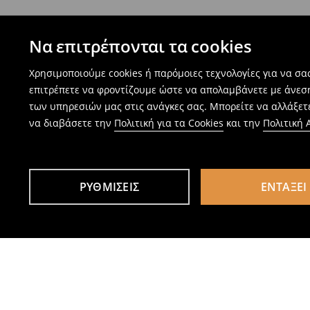
Να επιτρέπονται τα cookies
Χρησιμοποιούμε cookies ή παρόμοιες τεχνολογίες για να σ
επιτρέπετε να φροντίζουμε ώστε να απολαμβάνετε με άνεσ
των υπηρεσιών μας στις ανάγκες σας. Μπορείτε να αλλάξετε
να διαβάσετε την
Πολιτική για τα Cookies
και την
Πολιτική
ΡΥΘΜΊΣΕΙΣ
ΕΝΤΆΞΕΙ