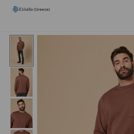
Ελλάδα (Greece)