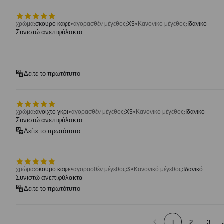
χρώμα
:
σκουρο καφε
αγορασθέν μέγεθος
:
XS
Κανονικό μέγεθος
:
Ιδανικό
Συνιστώ ανεπιφύλακτα
Δείτε το πρωτότυπο
χρώμα
:
ανοιχτό γκρι
αγορασθέν μέγεθος
:
XS
Κανονικό μέγεθος
:
Ιδανικό
Συνιστώ ανεπιφύλακτα
Δείτε το πρωτότυπο
χρώμα
:
σκουρο καφε
αγορασθέν μέγεθος
:
S
Κανονικό μέγεθος
:
Ιδανικό
Συνιστώ ανεπιφύλακτα
Δείτε το πρωτότυπο
1
2
3
.