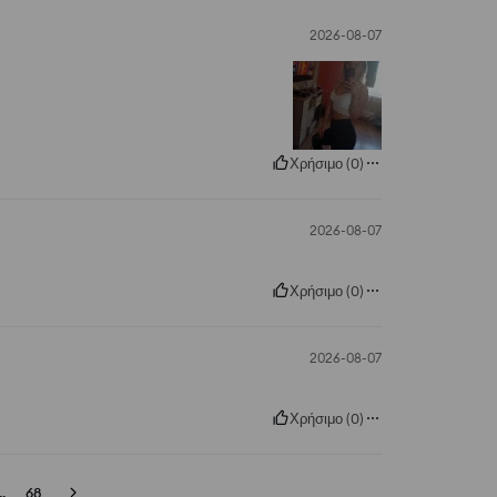
2026-08-07
Χρήσιμο
(
0
)
2026-08-07
Χρήσιμο
(
0
)
2026-08-07
Χρήσιμο
(
0
)
..
68