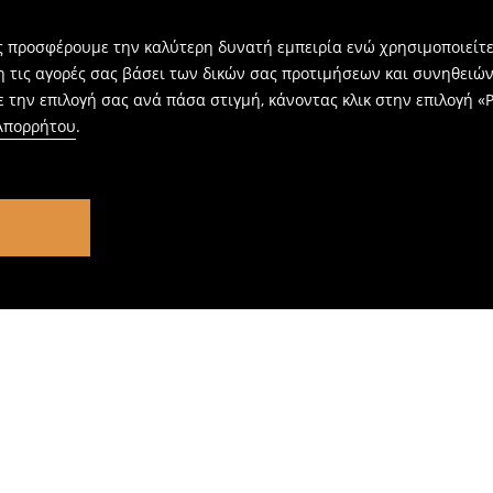
ας προσφέρουμε την καλύτερη δυνατή εμπειρία ενώ χρησιμοποιείτε
η τις αγορές σας βάσει των δικών σας προτιμήσεων και συνηθειώ
 την επιλογή σας ανά πάσα στιγμή, κάνοντας κλικ στην επιλογή «Ρ
 Απορρήτου
.