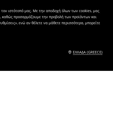
 τον ιστότοπό μας. Με την αποδοχή όλων των cookies, μας
ν, καθώς προσαρμόζουμε την προβολή των προϊόντων και
υθμίσεις», ενώ αν θέλετε να μάθετε περισσότερα, μπορείτε
ΕΛΛΆΔΑ (GREECE)