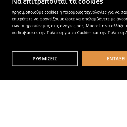
Να επιτρέπονται τα cookies
Χρησιμοποιούμε cookies ή παρόμοιες τεχνολογίες για να σ
επιτρέπετε να φροντίζουμε ώστε να απολαμβάνετε με άνεσ
των υπηρεσιών μας στις ανάγκες σας. Μπορείτε να αλλάξετε
να διαβάσετε την
Πολιτική για τα Cookies
και την
Πολιτική
ΡΥΘΜΊΣΕΙΣ
ΕΝΤΆΞΕΙ