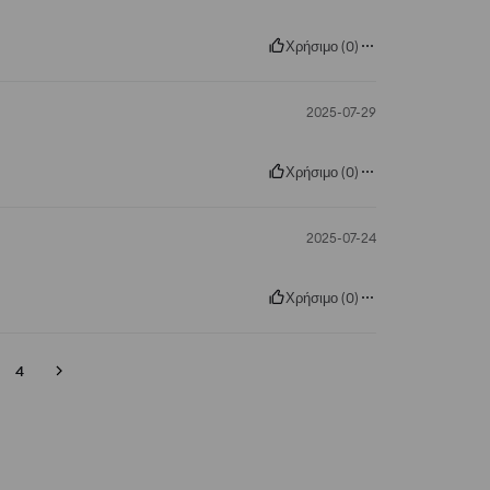
Χρήσιμο
(
0
)
2025-07-29
Χρήσιμο
(
0
)
2025-07-24
Χρήσιμο
(
0
)
4