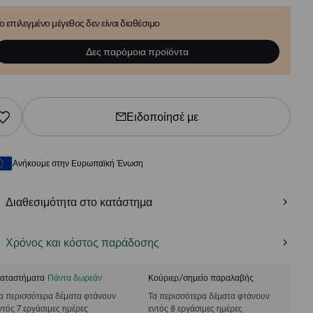
ο επιλεγμένο μέγεθος δεν είναι διαθέσιμο
Δες παρόμοια προϊόντα
Ειδοποίησέ με
Ανήκουμε στην Ευρωπαϊκή Ένωση
Διαθεσιμότητα στο κατάστημα
Χρόνος και κόστος παράδοσης
αταστήματα
Πάντα δωρεάν
Κούριερ/σημείο παραλαβής
α περισσότερα δέματα φτάνουν
Τα περισσότερα δέματα φτάνουν
ντός 7 εργάσιμες ημέρες
εντός 8 εργάσιμες ημέρες