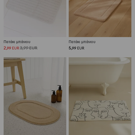
Πατάκι μπάνιου
Πατάκι μπάνιου
2
3,99
EUR
5
,
99
EUR
,
99
EUR