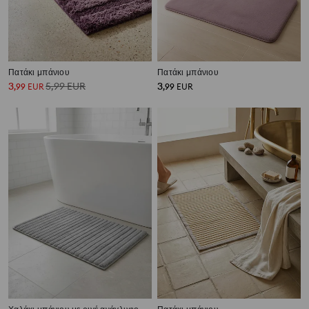
Πατάκι μπάνιου
Πατάκι μπάνιου
3
5,99
EUR
3
,
99
EUR
,
99
EUR