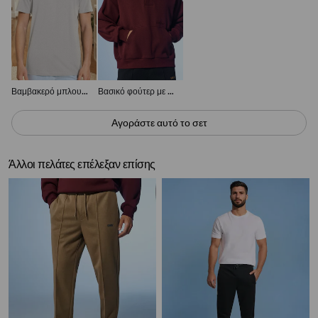
Βαμβακερό μπλουζάκι με κοντά μανίκια
Βασικό φούτερ με κουκούλα
Αγοράστε αυτό το σετ
Άλλοι πελάτες επέλεξαν επίσης