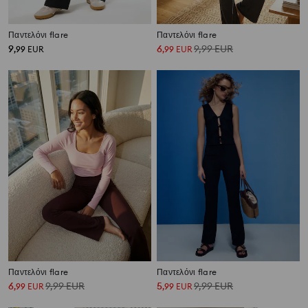
Παντελόνι flare
Παντελόνι flare
9
6
9,99
EUR
,
99
EUR
,
99
EUR
Παντελόνι flare
Παντελόνι flare
6
9,99
EUR
5
9,99
EUR
,
99
EUR
,
99
EUR