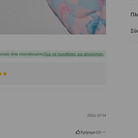
Πλ
Σύ
ριτικές είναι επαληθευμένες
Πώς να προσθέσεις μια αξιολόγηση;
2026-07-14
Χρήσιμο
(
0
)