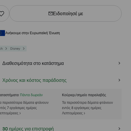
Ειδοποίησέ με
Ανήκουμε στην Ευρωπαϊκή Ένωση
ch
Disney
Διαθεσιμότητα στο κατάστημα
Χρόνος και κόστος παράδοσης
αταστήματα
Πάντα δωρεάν
Κούριερ/σημείο παραλαβής
α περισσότερα δέματα φτάνουν
Τα περισσότερα δέματα φτάνουν
ντός 7 εργάσιμες ημέρες
εντός 8 εργάσιμες ημέρες
επτομέρειες >
Λεπτομέρειες >
30 ημέρες για επιστροφή