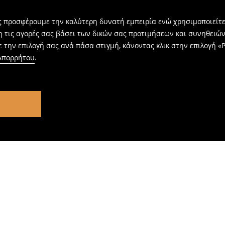
ας προσφέρουμε την καλύτερη δυνατή εμπειρία ενώ χρησιμοποιείτε
η τις αγορές σας βάσει των δικών σας προτιμήσεων και συνηθειώ
 την επιλογή σας ανά πάσα στιγμή, κάνοντας κλικ στην επιλογή «Ρ
 Απορρήτου
.