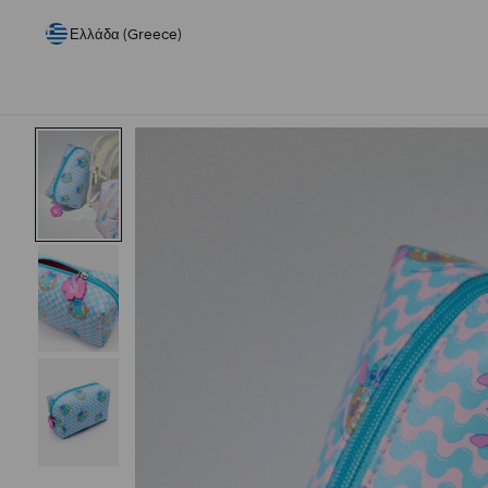
Ελλάδα (Greece)