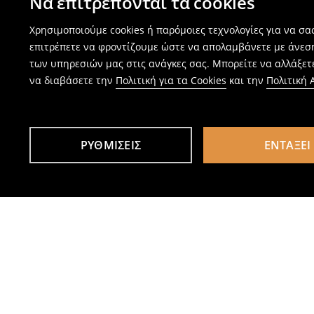
Να επιτρέπονται τα cookies
Χρησιμοποιούμε cookies ή παρόμοιες τεχνολογίες για να σ
επιτρέπετε να φροντίζουμε ώστε να απολαμβάνετε με άνεσ
των υπηρεσιών μας στις ανάγκες σας. Μπορείτε να αλλάξετε
να διαβάσετε την
Πολιτική για τα Cookies
και την
Πολιτική
ΡΥΘΜΊΣΕΙΣ
ΕΝΤΆΞΕΙ