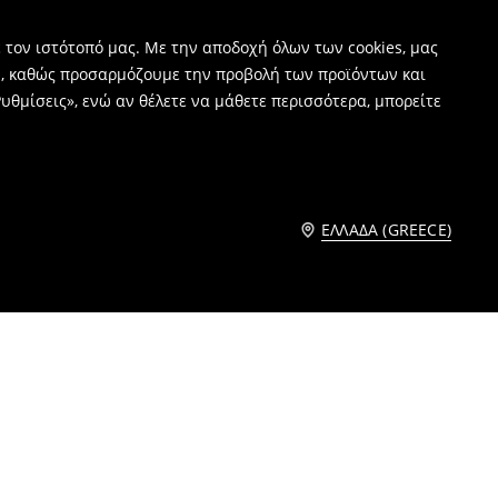
 τον ιστότοπό μας. Με την αποδοχή όλων των cookies, μας
ν, καθώς προσαρμόζουμε την προβολή των προϊόντων και
υθμίσεις», ενώ αν θέλετε να μάθετε περισσότερα, μπορείτε
ΕΛΛΆΔΑ (GREECE)