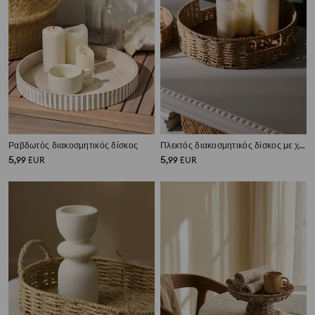
Ραβδωτός διακοσμητικός δίσκος
Πλεκτός διακοσμητικός δίσκος με χερούλια
5
5
,
99
EUR
,
99
EUR