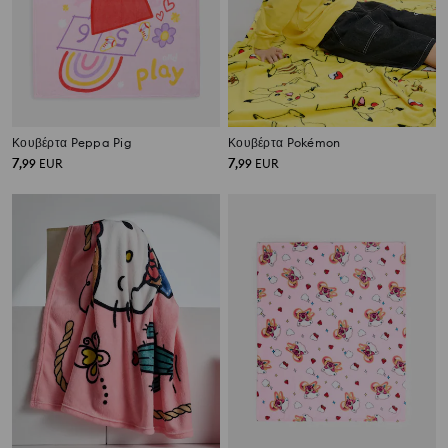
Κουβέρτα Peppa Pig
Κουβέρτα Pokémon
7
7
,
99
EUR
,
99
EUR