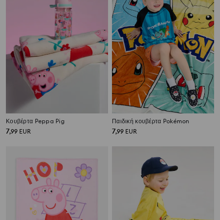
Κουβέρτα Peppa Pig
Παιδική κουβέρτα Pokémon
7
7
,
99
EUR
,
99
EUR