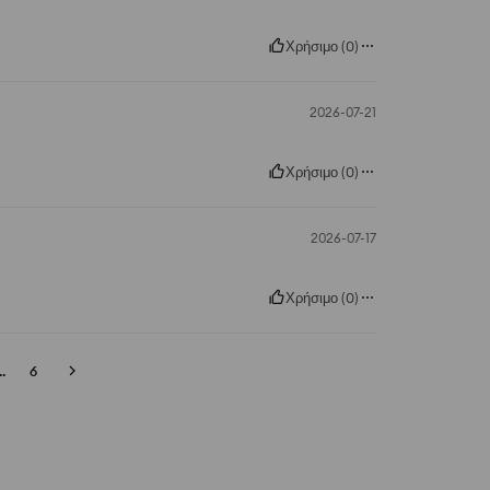
Χρήσιμο
(
0
)
2026-07-21
Χρήσιμο
(
0
)
2026-07-17
Χρήσιμο
(
0
)
..
6