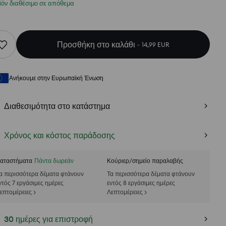
ϊόν διαθέσιμο σε απόθεμα
Προσθήκη στο καλάθι
14,99 EUR
Ανήκουμε στην Ευρωπαϊκή Ένωση
Διαθεσιμότητα στο κατάστημα
Χρόνος και κόστος παράδοσης
αταστήματα
Πάντα δωρεάν
Κούριερ/σημείο παραλαβής
α περισσότερα δέματα φτάνουν
Τα περισσότερα δέματα φτάνουν
ντός 7 εργάσιμες ημέρες
εντός 8 εργάσιμες ημέρες
επτομέρειες >
Λεπτομέρειες >
30 ημέρες για επιστροφή