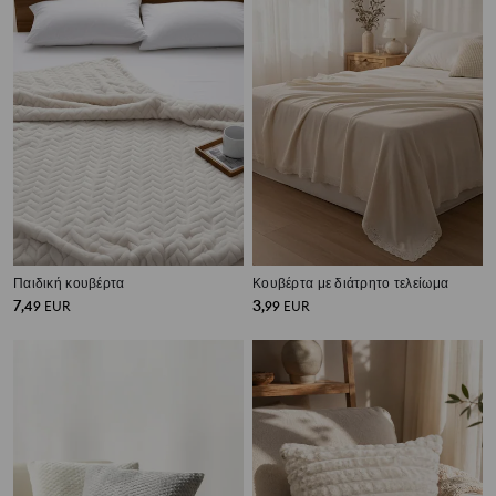
Παιδική κουβέρτα
Κουβέρτα με διάτρητο τελείωμα
7
3
,
49
EUR
,
99
EUR