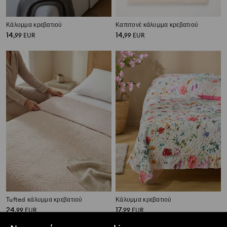
Κάλυμμα κρεβατιού
Καπιτονέ κάλυμμα κρεβατιού
14
14
,
99
EUR
,
99
EUR
Tufted κάλυμμα κρεβατιού
Κάλυμμα κρεβατιού
24
17
,
99
EUR
,
99
EUR