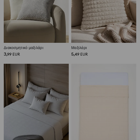
Διακοσμητικό μαξιλάρι
Μαξιλάρι
3
5
,
99
EUR
,
49
EUR