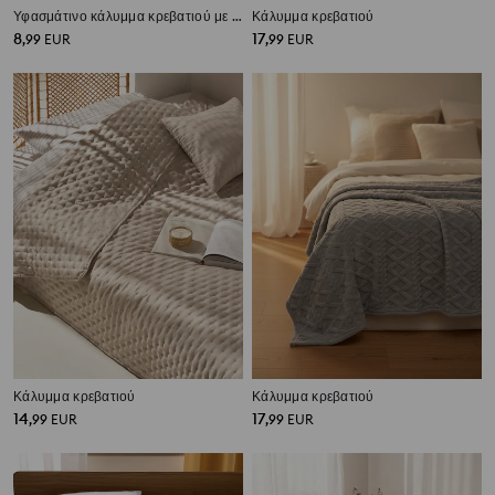
Υφασμάτινο κάλυμμα κρεβατιού με υφή
Κάλυμμα κρεβατιού
8
17
,
99
EUR
,
99
EUR
Κάλυμμα κρεβατιού
Κάλυμμα κρεβατιού
14
17
,
99
EUR
,
99
EUR