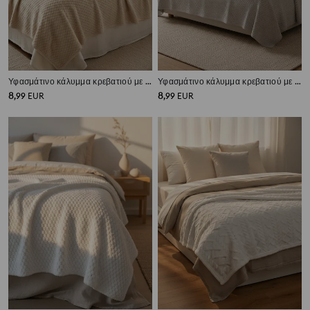
Υφασμάτινο κάλυμμα κρεβατιού με υφή
Υφασμάτινο κάλυμμα κρεβατιού με υφή
8
8
,
99
EUR
,
99
EUR