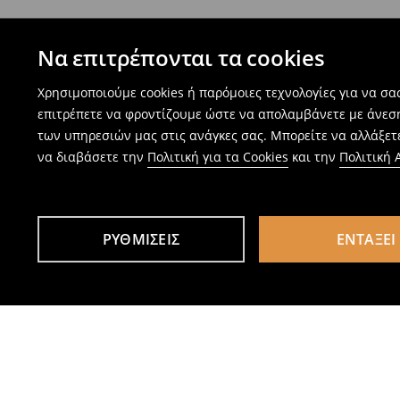
Να επιτρέπονται τα cookies
Χρησιμοποιούμε cookies ή παρόμοιες τεχνολογίες για να σ
επιτρέπετε να φροντίζουμε ώστε να απολαμβάνετε με άνεσ
των υπηρεσιών μας στις ανάγκες σας. Μπορείτε να αλλάξετε
να διαβάσετε την
Πολιτική για τα Cookies
και την
Πολιτική
ΡΥΘΜΊΣΕΙΣ
ΕΝΤΆΞΕΙ