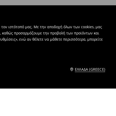
 τον ιστότοπό μας. Με την αποδοχή όλων των cookies, μας
ν, καθώς προσαρμόζουμε την προβολή των προϊόντων και
υθμίσεις», ενώ αν θέλετε να μάθετε περισσότερα, μπορείτε
ΕΛΛΆΔΑ (GREECE)