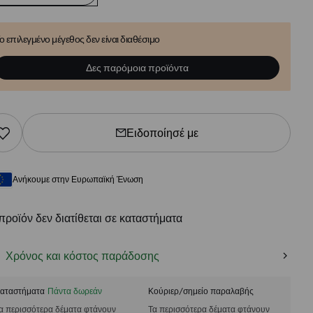
ο επιλεγμένο μέγεθος δεν είναι διαθέσιμο
Δες παρόμοια προϊόντα
Ειδοποίησέ με
Ανήκουμε στην Ευρωπαϊκή Ένωση
προϊόν δεν διατίθεται σε καταστήματα
Χρόνος και κόστος παράδοσης
αταστήματα
Πάντα δωρεάν
Κούριερ/σημείο παραλαβής
α περισσότερα δέματα φτάνουν
Τα περισσότερα δέματα φτάνουν