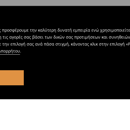
ας προσφέρουμε την καλύτερη δυνατή εμπειρία ενώ χρησιμοποιείτε
η τις αγορές σας βάσει των δικών σας προτιμήσεων και συνηθειώ
 την επιλογή σας ανά πάσα στιγμή, κάνοντας κλικ στην επιλογή «Ρ
 Απορρήτου
.