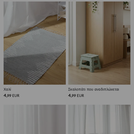
Χαλί
Σκαλοπάτι που αναδιπλώνεται
4
4
,
99
EUR
,
99
EUR