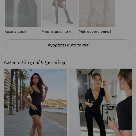
Κολιέ 5 pack
Μπότες μέχρι το γόνατο
Midi φούστα pencil
Αγοράστε αυτό το σετ
Άλλοι πελάτες επέλεξαν επίσης