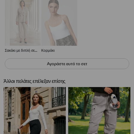
Σακάκι με διπλή σειρά κουμπιών
Κορμάκι
Αγοράστε αυτό το σετ
Άλλοι πελάτες επέλεξαν επίσης