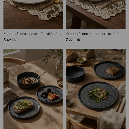
Κεραμικά πιάτα με πουά μοτίβο 2 pack
Κεραμικά πιάτα με πουά μοτίβο 2 pack
5
7
,
49
EUR
,
99
EUR