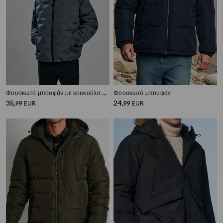
Φουσκωτό μπουφάν με κουκούλα SNSY PERFORMANCE
Φουσκωτό μπουφάν
35
24
,
99
EUR
,
99
EUR