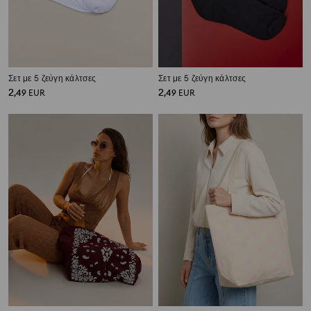
Σετ με 5 ζεύγη κάλτσες
Σετ με 5 ζεύγη κάλτσες
2
2
,
49
EUR
,
49
EUR