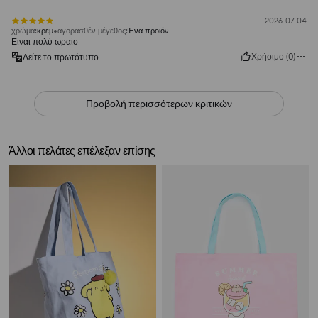
2026-07-04
χρώμα
:
κρεμ
αγορασθέν μέγεθος
:
Ένα προϊόν
Είναι πολύ ωραίο
Χρήσιμο
(
0
)
Δείτε το πρωτότυπο
Προβολή περισσότερων κριτικών
Άλλοι πελάτες επέλεξαν επίσης