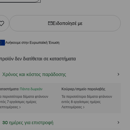
Ειδοποίησέ με
Ανήκουμε στην Ευρωπαϊκή Ένωση
προϊόν δεν διατίθεται σε καταστήματα
Χρόνος και κόστος παράδοσης
αταστήματα
Πάντα δωρεάν
Κούριερ/σημείο παραλαβής
α περισσότερα δέματα φτάνουν
Τα περισσότερα δέματα φτάνουν
ντός 7 εργάσιμες ημέρες
εντός 8 εργάσιμες ημέρες
επτομέρειες >
Λεπτομέρειες >
30 ημέρες για επιστροφή