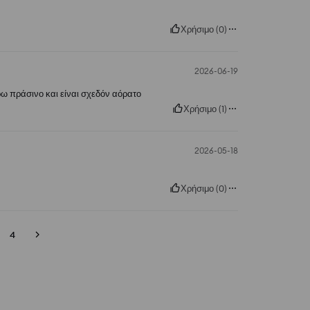
Χρήσιμο
(
0
)
2026-06-19
ω πράσινο και είναι σχεδόν αόρατο
Χρήσιμο
(
1
)
2026-05-18
Χρήσιμο
(
0
)
4