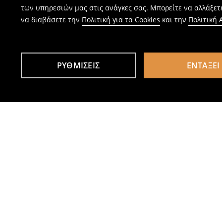
των υπηρεσιών μας στις ανάγκες σας. Μπορείτε να αλλάξετε
να διαβάσετε την
Πολιτική για τα Cookies
και την
Πολιτική
ΡΥΘΜΊΣΕΙΣ
ΕΝΤΆΞΕΙ