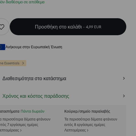
ϊόν διαθέσιμο σε απόθεμα
Προσθήκη στο καλάθι
4,99 EUR
Ανήκουμε στην Ευρωπαϊκή Ένωση
e Essentials
Διαθεσιμότητα στο κατάστημα
Χρόνος και κόστος παράδοσης
αταστήματα
Πάντα δωρεάν
Κούριερ/σημείο παραλαβής
α περισσότερα δέματα φτάνουν
Τα περισσότερα δέματα φτάνουν
ντός 7 εργάσιμες ημέρες
εντός 8 εργάσιμες ημέρες
επτομέρειες >
Λεπτομέρειες >