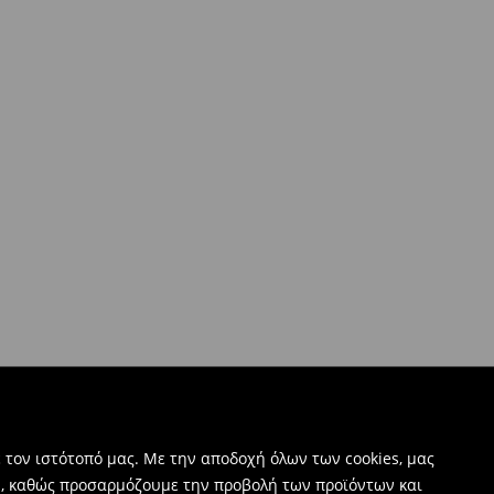
 τον ιστότοπό μας. Με την αποδοχή όλων των cookies, μας
ν, καθώς προσαρμόζουμε την προβολή των προϊόντων και