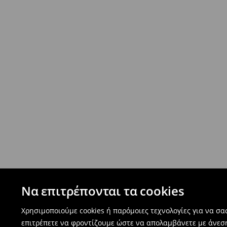
Να επιτρέπονται τα cookies
Χρησιμοποιούμε cookies ή παρόμοιες τεχνολογίες για να σ
επιτρέπετε να φροντίζουμε ώστε να απολαμβάνετε με άνεσ