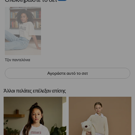
Τζιν παντελόνια
Αγοράστε αυτό το σετ
Άλλοι πελάτες επέλεξαν επίσης