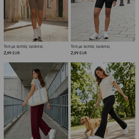
Τοπ με λεπτές τιράντες
Τοπ με λεπτές τιράντες
2
2
,
99
EUR
,
99
EUR