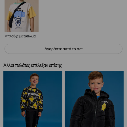
Μπλούζα με τύπωμα
Αγοράστε αυτό το σετ
Άλλοι πελάτες επέλεξαν επίσης