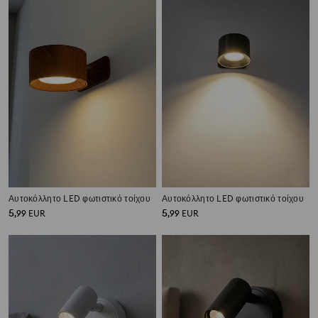
Αυτοκόλλητο LED φωτιστικό τοίχου
Αυτοκόλλητο LED φωτιστικό τοίχου
5
5
,
99
EUR
,
99
EUR