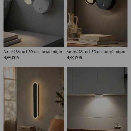
Αυτοκόλλητο LED φωτιστικό τοίχου
Αυτοκόλλητο LED φωτιστικό τοίχου
4
4
,
99
EUR
,
99
EUR