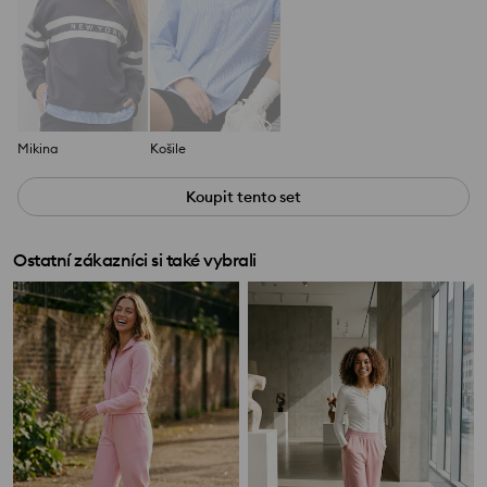
Mikina
Košile
Koupit tento set
Ostatní zákazníci si také vybrali