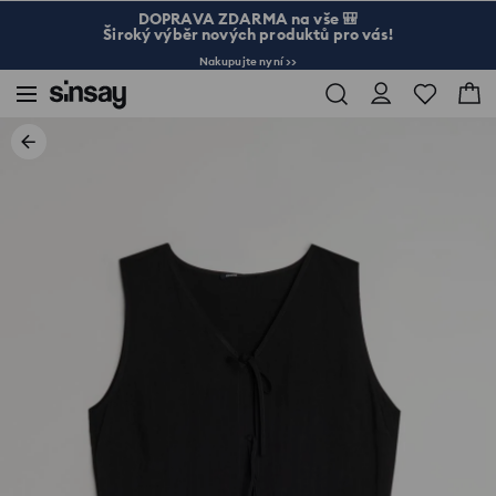
DOPRAVA ZDARMA na vše 🎒
Široký výběr nových produktů pro vás!
Nakupujte nyní >>