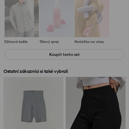
Džínová košile
Tělový sprej
Natáčka na vlasy
Koupit tento set
Ostatní zákazníci si také vybrali