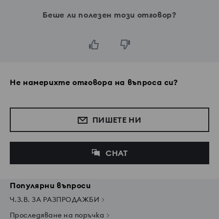
Беше ли полезен този отговор?
Не намерихте отговора на въпроса си?
ПИШЕТЕ НИ
CHAT
Популярни въпроси
Ч.З.В. ЗА РАЗПРОДАЖБИ
Проследяване на поръчка