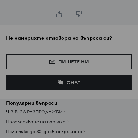
Не намерихте отговора на въпроса си?
ПИШЕТЕ НИ
CHAT
Популярни въпроси
Ч.З.В. ЗА РАЗПРОДАЖБИ
Проследяване на поръчка
Политика за 30-дневно връщане