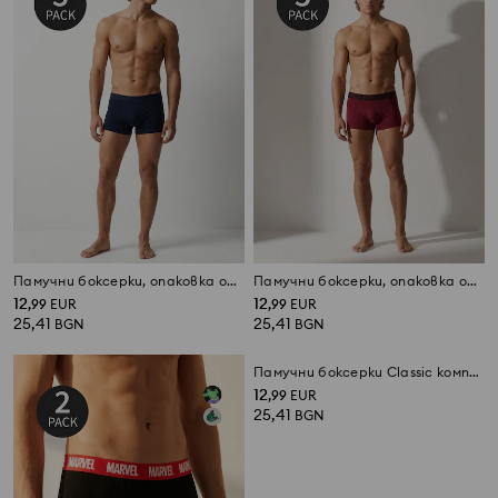
Памучни боксерки, опаковка от 5 броя
Памучни боксерки, опаковка от 5 броя
12
12
,
99
EUR
,
99
EUR
25,41
25,41
BGN
BGN