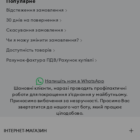
Популярне
Відстеження замовлення
30 днів на повернення
Скасування замовлення
Чи я можу змінити замовлення?
Доступність товарів
Рахунок-фактура ПДВ/Рахунок купівлі
Напишіть нам в WhatsApp
Шановні клієнти, наразі проводять профілактичні
роботи для покращення з’єднання у майбутньому.
Приносимо вибачення за незручності. Просимо Вас
звертатится да нашого чат боту, який працює
цілодобово.
ІНТЕРНЕТ-МАГАЗИН