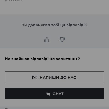
Чи допомогла тобі ця відповідь?
Не знайшов відповіді на запитання?
НАПИШИ ДО НАС
CHAT