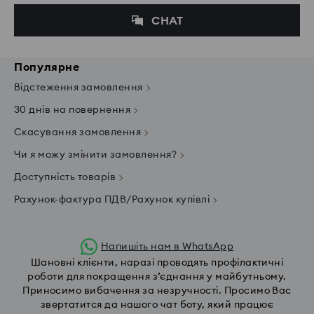
CHAT
Популярне
Відстеження замовлення
30 днів на повернення
Скасування замовлення
Чи я можу змінити замовлення?
Доступність товарів
Рахунок-фактура ПДВ/Рахунок купівлі
Напишіть нам в WhatsApp
Шановні клієнти, наразі проводять профілактичні
роботи для покращення з’єднання у майбутньому.
Приносимо вибачення за незручності. Просимо Вас
звертатится да нашого чат боту, який працює