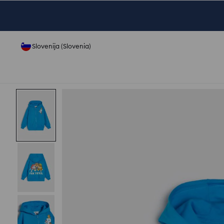
Slovenija (Slovenia)