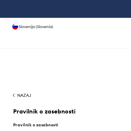
Slovenija (Slovenia)
NAZAJ
Pravilnik o zasebnosti
Pravilnik o zasebnosti