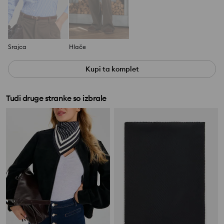
Srajca
Hlače
Kupi ta komplet
Tudi druge stranke so izbrale