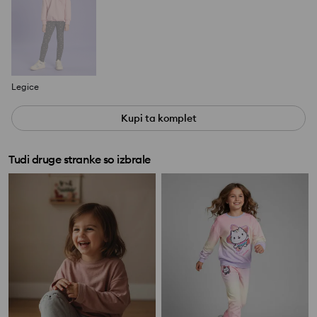
Legice
Kupi ta komplet
Tudi druge stranke so izbrale