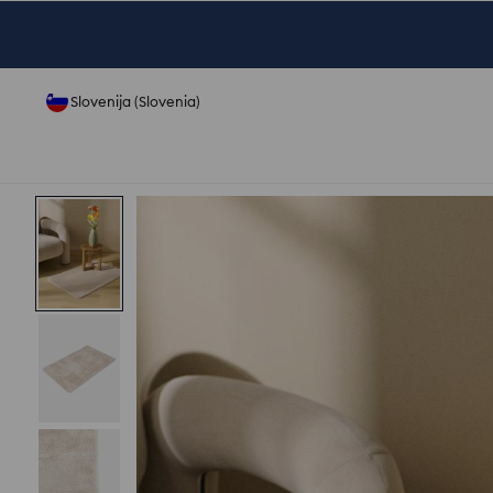
Slovenija (Slovenia)