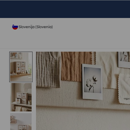
Slovenija (Slovenia)