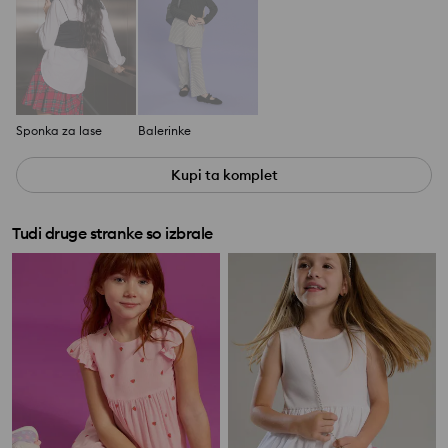
Sponka za lase
Balerinke
Kupi ta komplet
Tudi druge stranke so izbrale