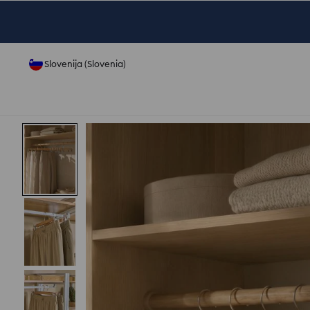
Slovenija (Slovenia)