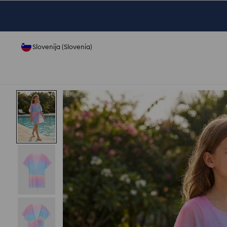
Slovenija (Slovenia)