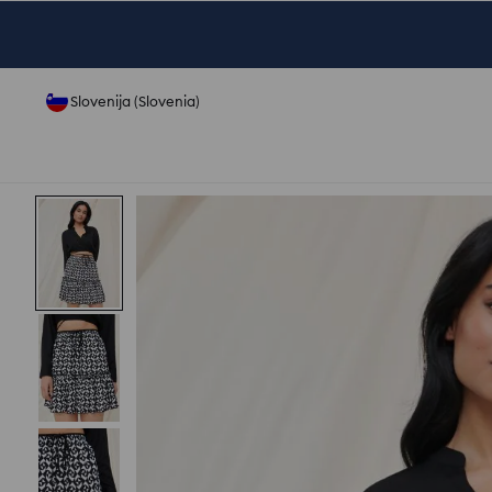
Slovenija (Slovenia)