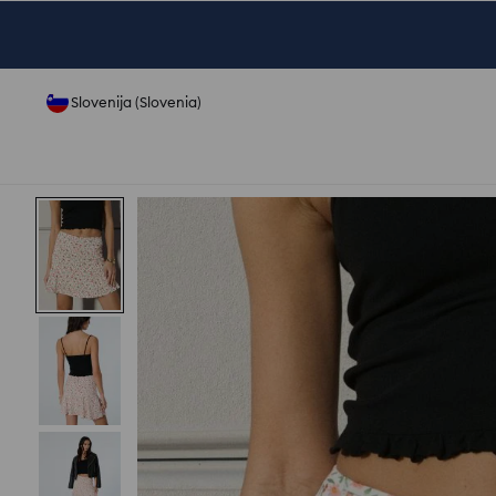
Slovenija (Slovenia)